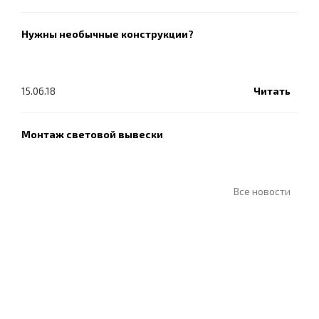
Нужны необычные конструкции?
15.06.18
Читать
Монтаж световой вывески
Все новости