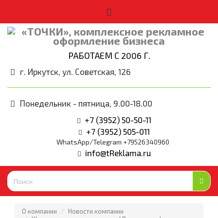
РАБОТАЕМ С 2006 Г.
г. Иркутск, ул. Советская, 126
Понедельник - пятница, 9.00-18.00
+7 (3952) 50-50-11
+7 (3952) 505-011
WhatsApp/Telegram +79526340960
info@tReklama.ru
О компании
Новости компании