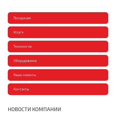
Продукция
Услуги
Технологии
Оборудование
Наши клиенты
Контакты
НОВОСТИ КОМПАНИИ