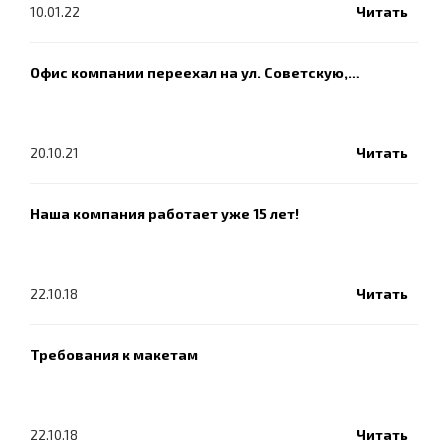
10.01.22
Читать
Офис компании переехал на ул. Советскую,…
20.10.21
Читать
Наша компания работает уже 15 лет!
22.10.18
Читать
Требования к макетам
22.10.18
Читать