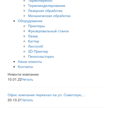
Термоперенос
Термомоделирование
Лазерная обработка
Механическая обработка
Оборудование
Принтеры
Фрезеровальный станок
Лазер
Каттер
Листогиб
3D-Принтер
Пенопласторез
Наши клиенты
Контакты
Новости компании
10.01.22
Читать
Офис компании переехал на ул. Советскую,…
20.10.21
Читать