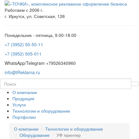
Работаем с 2006 г.
г. Иркутск, ул. Советская, 126
Понедельник - пятница, 9.00-18.00
+7 (3952) 50-50-11
+7 (3952) 505-011
WhatsApp/Telegram +79526340960
info@tReklama.ru
О компании
Продукция
Услуги
Технологии и оборудование
Портфолио
О компании
Технологии и оборудование
Оборудование
УФ принтер