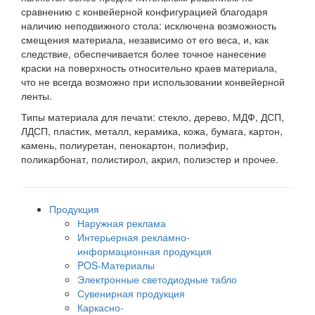
сравнению с конвейерной конфигурацией благодаря
наличию неподвижного стола: исключена возможность
смещения материала, независимо от его веса, и, как
следствие, обеспечивается более точное нанесение
краски на поверхность относительно краев материала,
что не всегда возможно при использовании конвейерной
ленты.
Типы материала для печати: стекло, дерево, МДФ, ДСП,
ЛДСП, пластик, металл, керамика, кожа, бумага, картон,
камень, полиуретан, пенокартон, полиэфир,
поликарбонат, полистирол, акрил, полиэстер и прочее.
Продукция
Наружная реклама
Интерьерная рекламно-
информационная продукция
POS-Материалы
Электронные светодиодные табло
Сувенирная продукция
Каркасно-